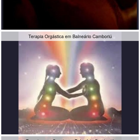
Terapia Orgástica em Balneário Camboriú