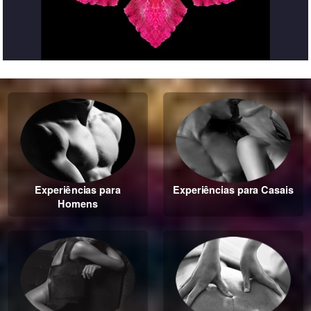
Experiências para
Experiências para Casais
Homens