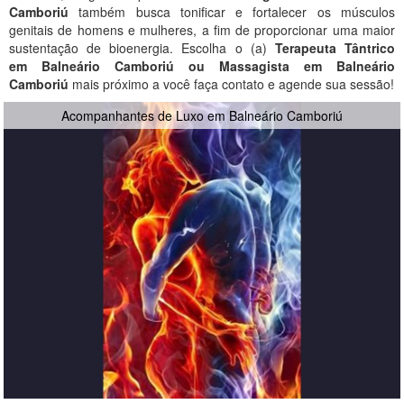
Camboriú
também busca tonificar e fortalecer os músculos
genitais de homens e mulheres, a fim de proporcionar uma maior
sustentação de bioenergia. Escolha o (a)
Terapeuta Tântrico
em Balneário Camboriú ou Massagista em Balneário
Camboriú
mais próximo a você faça contato e agende sua sessão!
Acompanhantes de Luxo em Balneário Camboriú