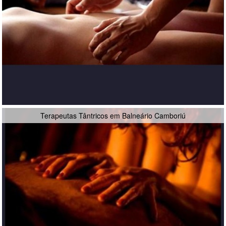
Terapeutas Tântricos em Balneário Camboriú