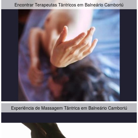
Encontrar Terapeutas Tântricos em Balneário Camboriú
Experiência de Massagem Tântrica em Balneário Camboriú