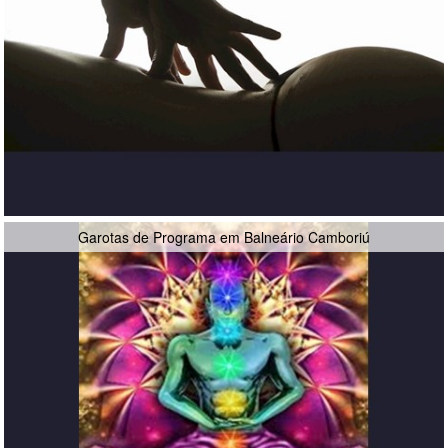
Garotas de Programa em Balneário Camboriú