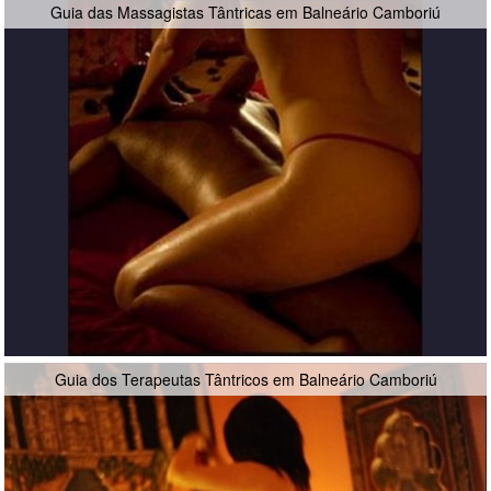
Guia das Massagistas Tântricas em Balneário Camboriú
Guia dos Terapeutas Tântricos em Balneário Camboriú