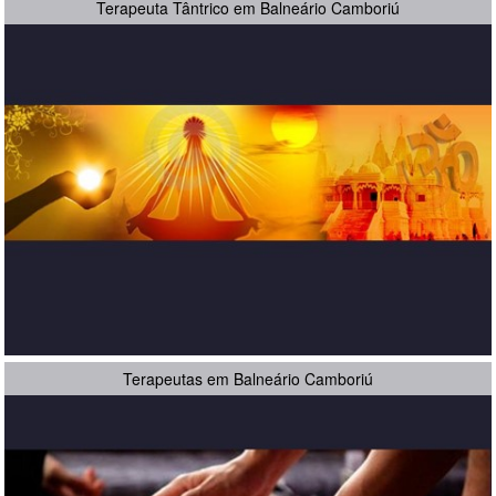
Terapeuta Tântrico em Balneário Camboriú
Terapeutas em Balneário Camboriú