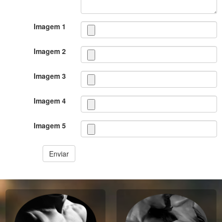
Imagem 1
Imagem 2
Imagem 3
Imagem 4
Imagem 5