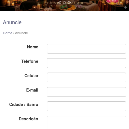
Anuncie
Home
/ Anuncie
Nome
Telefone
Celular
E-mail
Cidade / Bairro
Descrição