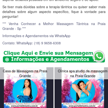
Se tiver mais dúvidas sobre a terapia tântrica ou quiser saber mais
detalhes sobre algum aspecto específico, fique à vontade para
perguntar!
*** Venha Conhecer a Melhor Massagem Tântrica na Praia
Grande - Sp ***
Informações e Agendamentos via WhatsApp
Contato: WhatsApp: (18) 9 9658-6308
Casa de Massagem na Praia
Clínica spa studio de massagem
Grande
na Praia Grande