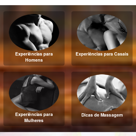
Experiências para
Experiências para Casais
Homens
Experiências para
Dicas de Massagem
Mulheres