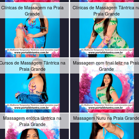
Clínicas de Massagem na Praia
Clínicas de Massagem Tântrica n
Grande
Praia Grande
Cursos de Massagem Tântrica na
Massagem com final feliz na Prai
Praia Grande
Grande
Massagem erótica tântrica na
Massagem Nuru na Praia Grand
Praia Grande