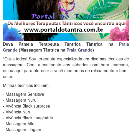
Deva Pamela Terapeuta Tântrica Tântrica na
Praia
Grande
(Massagem Tântrica na
Praia Grande
)
"Olá a todos! Sou terapeuta especializada em diversas técnicas de
massagem. Com atendimento aos sábados com hora marcada,
estou aqui para oferecer a você momentos de relaxamento e bem-
estar.
Minhas técnicas incluem:
- Massagem Sensitive
- Massagem Nuru
- Vivência Black surpresa
- Vivência Nuru
- Vivência Black imaginária
- Massagem Mix
- Massagem Lingam