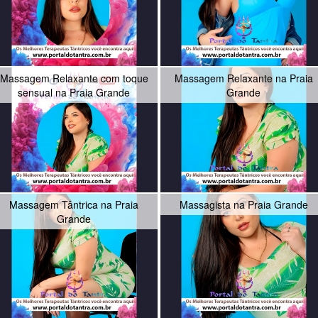
Massagem Relaxante com toque
Massagem Relaxante na Praia
sensual na Praia Grande
Grande
Massagem Tântrica na Praia
Massagista na Praia Grande
Grande