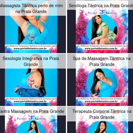
Massagista Tântrica perto de mim
Sexóloga Tântrica na Praia Gran
na Praia Grande
Sexologia Integrativa na Praia
Spa de Massagem Tântrica na
Grande
Praia Grande
antra Massagem na Praia Grande
Terapeuta Corporal Tântrica na
Praia Grande