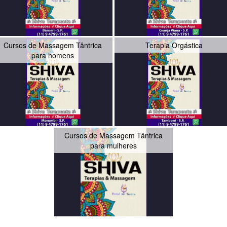
Cursos de Massagem Tântrica
Terapia Orgástica
para homens
Cursos de Massagem Tântrica
para mulheres