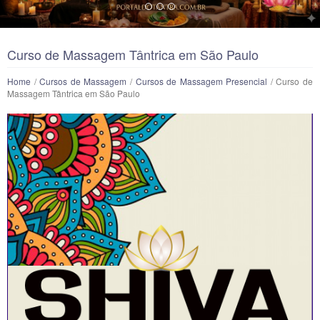
Curso de Massagem Tântrica em São Paulo
Home
/
Cursos de Massagem
/
Cursos de Massagem Presencial
/ Curso de
Massagem Tântrica em São Paulo