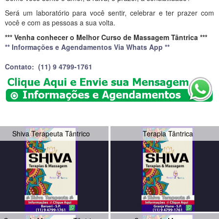
Será um laboratório para você sentir, celebrar e ter prazer com
você e com as pessoas a sua volta.
*** Venha conhecer o Melhor Curso de Massagem Tântrica ***
** Informações e Agendamentos Via Whats App **
Contato:
(11) 9 4799-1761
Shiva Terapeuta Tântrico
Terapia Tântrica