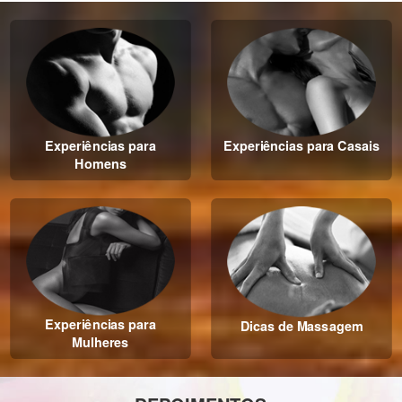
Experiências para
Experiências para Casais
Homens
Experiências para
Dicas de Massagem
Mulheres