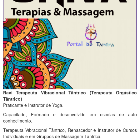
Ravi Terapeuta Vibracional Tântrico (Terapeuta Orgástico
Tântrico)
Praticante e Instrutor de Yoga.
Capacitado, Formado e desenvolvido em escolas de auto
conhecimento.
Terapeuta Vibracional Tântrico, Renascedor e Instrutor de Cursos
Individuais e em Gruppos de Massagem Tântrica.