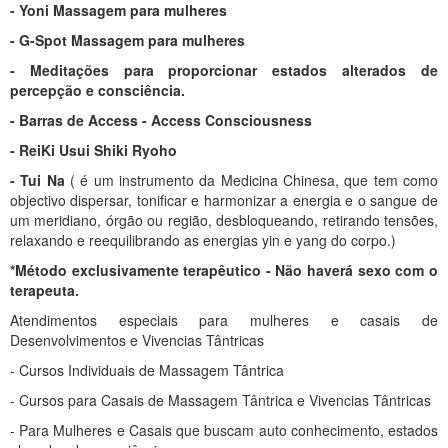
- Yoni Massagem para mulheres
- G-Spot Massagem para mulheres
- Meditações para proporcionar estados alterados de
percepção e consciência.
- Barras de Access - Access Consciousness
- ReiKi Usui Shiki Ryoho
- Tui Na
( é um instrumento da Medicina Chinesa, que tem como
objectivo dispersar, tonificar e harmonizar a energia e o sangue de
um meridiano, órgão ou região, desbloqueando, retirando tensões,
relaxando e reequilibrando as energias yin e yang do corpo.)
*Método exclusivamente terapêutico - Não haverá sexo com o
terapeuta.
Atendimentos especiais para mulheres e casais de
Desenvolvimentos e Vivencias Tântricas
- Cursos Individuais de Massagem Tântrica
- Cursos para Casais de Massagem Tântrica e Vivencias Tântricas
- Para Mulheres e Casais que buscam auto conhecimento, estados