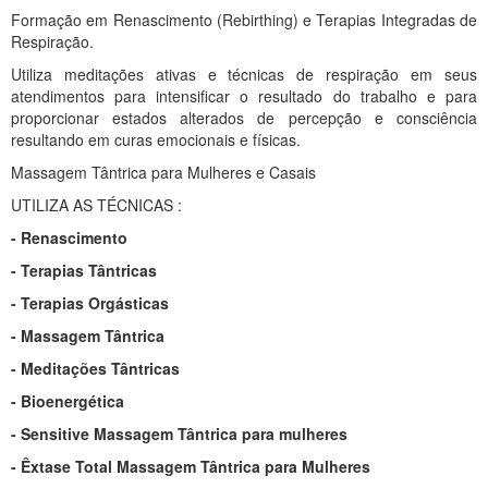
Formação em Renascimento (Rebirthing) e Terapias Integradas de
Respiração.
Utiliza meditações ativas e técnicas de respiração em seus
atendimentos para intensificar o resultado do trabalho e para
proporcionar estados alterados de percepção e consciência
resultando em curas emocionais e físicas.
Massagem Tântrica para Mulheres e Casais
UTILIZA AS TÉCNICAS :
- Renascimento
- Terapias Tântricas
- Terapias Orgásticas
- Massagem Tântrica
- Meditações Tântricas
- Bioenergética
- Sensitive Massagem Tântrica para mulheres
- Êxtase Total Massagem Tântrica para Mulheres